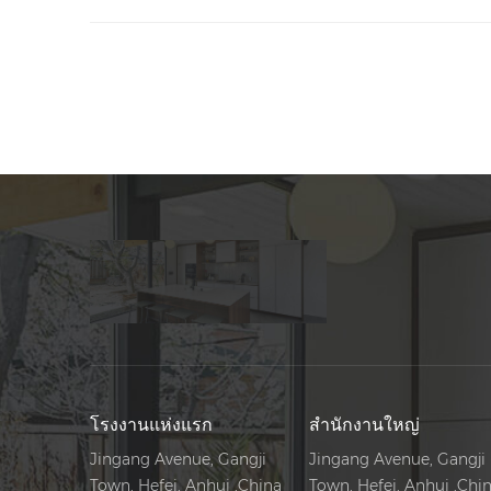
โรงงานแห่งแรก
สำนักงานใหญ่
Jingang Avenue, Gangji
Jingang Avenue, Gangji
Town, Hefei, Anhui ,China
Town, Hefei, Anhui ,Chi