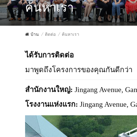
ค้นหาเรา
บ้าน
ติดต่อ
ค้นหาเรา
/
/
ได้รับการติดต่อ
มาพูดถึงโครงการของคุณกันดีกว่า
สำนักงานใหญ่:
Jingang Avenue, Gang
โรงงานแห่งแรก:
Jingang Avenue, Ga