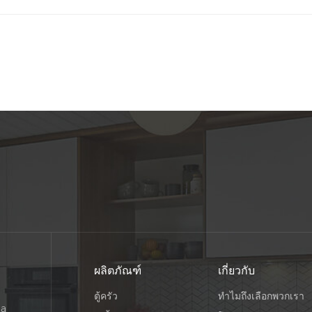
ผลิตภัณฑ์
เกี่ยวกับ
ตู้ครัว
ทำไมถึงเลือกพวกเรา
na