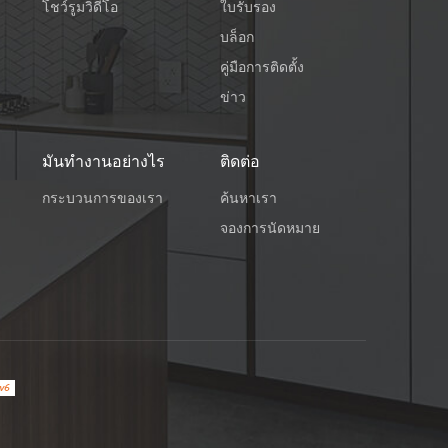
โชว์รูมวิดีโอ
ใบรับรอง
บล็อก
คู่มือการติดตั้ง
ข่าว
มันทำงานอย่างไร
ติดต่อ
กระบวนการของเรา
ค้นหาเรา
จองการนัดหมาย