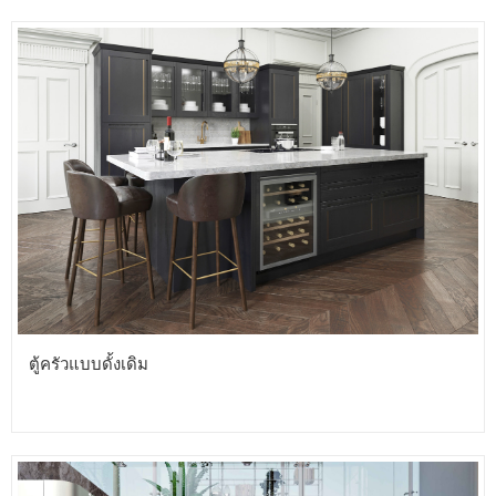
ตู้ครัวแบบดั้งเดิม