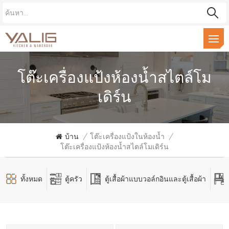
โต๊ะเครื่องแป้งห้องน้ำสไตล์โม
เดิร์น
บ้าน
/
โต๊ะเครื่องแป้งในห้องน้ำ
/
โต๊ะเครื่องแป้งห้องน้ำสไตล์โมเดิร์น
ทั้งหมด
ตู้ครัว
ตู้เสื้อผ้าแบบวอล์กอินและตู้เสื้อผ้า