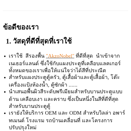
ข้อดีของเรา
1. วัสดุที่ดีที่สุดที่เราใช้
เราใช้ สีรองพื้น
"AkzoNobel"
ที่ดีที่สุด นำเข้าจาก
เนเธอร์แลนด์ ซึ่งใช้กับแผงประตูที่เคลือบแลคเกอร์
ทั้งหมดของเราเพื่อให้แน่ใจว่าได้สีที่ประณีต
สำหรับแผงประตูตู้ครัว, ตู้เสื้อผ้าและตู้เสื้อผ้า, โต๊ะ
เครื่องแป้งห้องน้ำ, ตู้ซักผ้า ......
นำเสนอพื้นผิวสีระดับพรีเมียมสำหรับบานประตูแบบ
ด้าน เคลือบเงา และคราบ ซึ่งเป็นหนึ่งในสีที่ดีที่สุด
สำหรับบานประตูตู้
เรายังให้บริการ OEM และ ODM สำหรับวิลล่า อพาร์
ทเมนต์ โรงแรม รถบ้านเคลื่อนที่ และโครงการ
ปรับปรุงใหม่