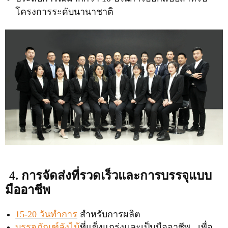
โครงการระดับนานาชาติ
4. การจัดส่งที่รวดเร็วและการบรรจุแบบ
มืออาชีพ
15-20 วันทำการ
สำหรับการผลิต
บรรจุภัณฑ์ลังไม้
ที่แข็งแกร่งและเป็นมืออาชีพ เพื่อ