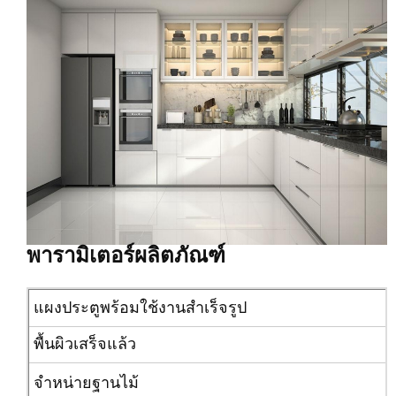
พารามิเตอร์ผลิตภัณฑ์
แผงประตูพร้อมใช้งานสำเร็จรูป
พื้นผิวเสร็จแล้ว
จำหน่ายฐานไม้