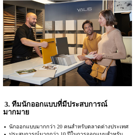
3. ทีมนักออกแบบที่มีประสบการณ์
มากมาย
นักออกแบบมากกว่า 20 คนสำหรับตลาดต่างประเทศ
ประสบการณ์มากกว่า 10 ปีในการออกแบบสำหรับ