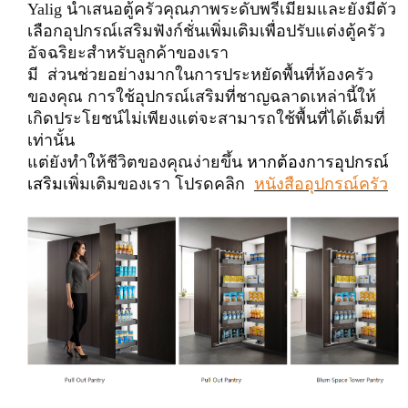
Yalig นำเสนอตู้ครัวคุณภาพระดับพรีเมียมและยังมีตัว
เลือกอุปกรณ์เสริมฟังก์ชั่นเพิ่มเติมเพื่อปรับแต่งตู้ครัว
อัจฉริยะสำหรับลูกค้าของเรา
มี
ส่วนช่วยอย่างมากในการประหยัดพื้นที่ห้องครัว
ของคุณ การใช้อุปกรณ์เสริมที่ชาญฉลาดเหล่านี้ให้
เกิดประโยชน์ไม่เพียงแต่จะสามารถใช้พื้นที่ได้เต็มที่
เท่านั้น
แต่ยังทำให้ชีวิตของคุณง่ายขึ้น
หากต้องการอุปกรณ์
เสริม
เพิ่มเติมของเรา โปรดคลิก
หนังสืออุปกรณ์ครัว