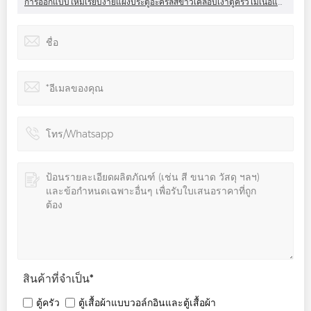
การออกแบบใหม่เรียบง่ายแผงประตูอะคริลิสีขาวเคลือบเงาตู้ครัวไม้เนื้อแข็ง
สินค้าที่จำเป็น
*
ตู้ครัว
ตู้เสื้อผ้าแบบวอล์กอินและตู้เสื้อผ้า