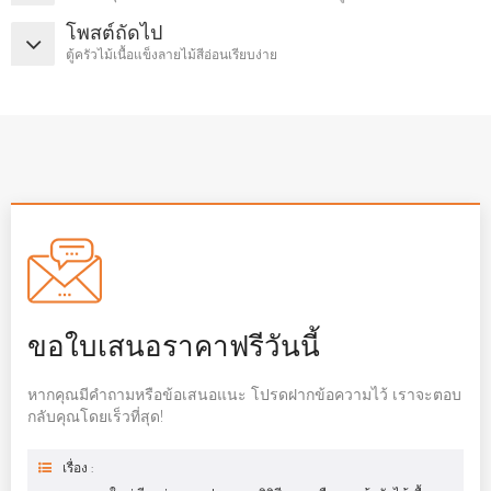
โพสต์ถัดไป
ตู้ครัวไม้เนื้อแข็งลายไม้สีอ่อนเรียบง่าย
ขอใบเสนอราคาฟรีวันนี้
หากคุณมีคำถามหรือข้อเสนอแนะ โปรดฝากข้อความไว้ เราจะตอบ
กลับคุณโดยเร็วที่สุด!
เรื่อง :