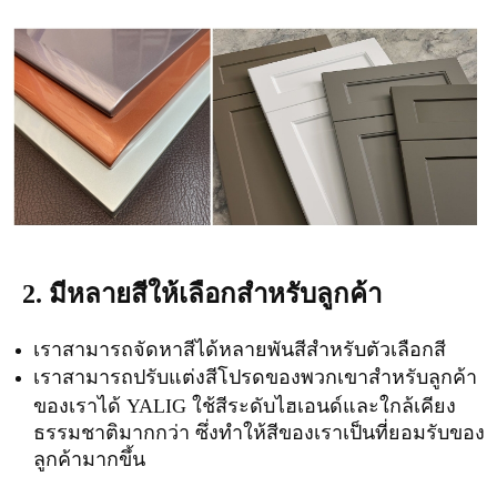
2. มีหลายสีให้เลือกสำหรับลูกค้า
เราสามารถจัดหาสีได้หลายพันสีสำหรับตัวเลือกสี
เราสามารถปรับแต่งสีโปรดของพวกเขาสำหรับลูกค้า
ของเราได้ YALIG ใช้สีระดับไฮเอนด์และใกล้เคียง
ธรรมชาติมากกว่า ซึ่งทำให้สีของเราเป็นที่ยอมรับของ
ลูกค้ามากขึ้น