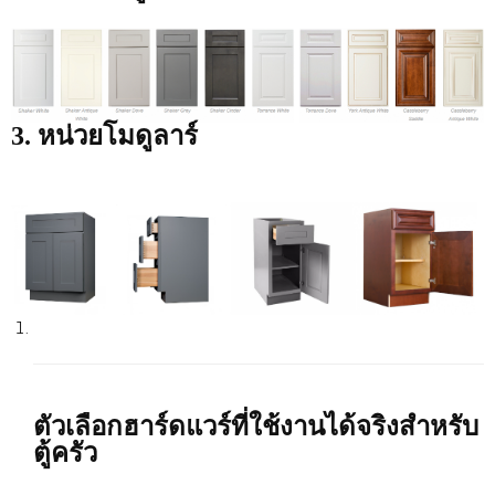
3. หน่วยโมดูลาร์
ตัวเลือกฮาร์ดแวร์ที่ใช้งานได้จริงสำหรับ
ตู้ครัว