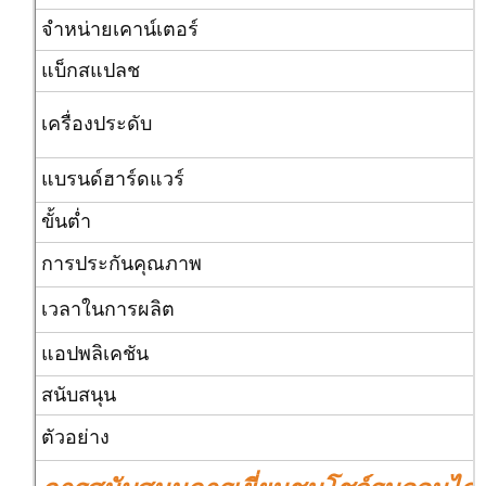
จำหน่ายเคาน์เตอร์
แบ็กสแปลช
เครื่องประดับ
แบรนด์ฮาร์ดแวร์
ขั้นต่ำ
การประกันคุณภาพ
เวลาในการผลิต
แอปพลิเคชัน
สนับสนุน
ตัวอย่าง