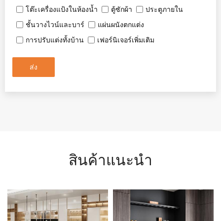
โต๊ะเครื่องแป้งในห้องน้ำ
ตู้ซักผ้า
ประตูภายใน
ชั้นวางไวน์และบาร์
แผ่นผนังตกแต่ง
การปรับแต่งทั้งบ้าน
เฟอร์นิเจอร์เพิ่มเติม
ส่ง
สินค้าแนะนำ