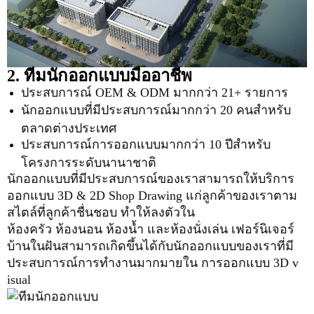
2. ทีมนักออกแบบมืออาชีพ
ประสบการณ์ OEM & ODM มากกว่า 21+ รายการ
นักออกแบบที่มีประสบการณ์มากกว่า 20 คนสำหรับ
ตลาดต่างประเทศ
ประสบการณ์การออกแบบมากกว่า 10 ปีสำหรับ
โครงการระดับนานาชาติ
นักออกแบบที่มีประสบการณ์ของเราสามารถให้บริการ
ออกแบบ 3D
& 2D Shop Drawing แก่ลูกค้าของเราตาม
สไตล์ที่ลูกค้าชื่นชอบ ทำให้ลงตัวใน
ห้องครัว ห้องนอน ห้องน้ำ และห้องนั่งเล่น เฟอร์นิเจอร์
บ้านในฝันสามารถเกิดขึ้นได้กับนักออกแบบของเราที่มี
ประสบการณ์การทำงานมากมายใน
การออกแบบ 3D v
isual