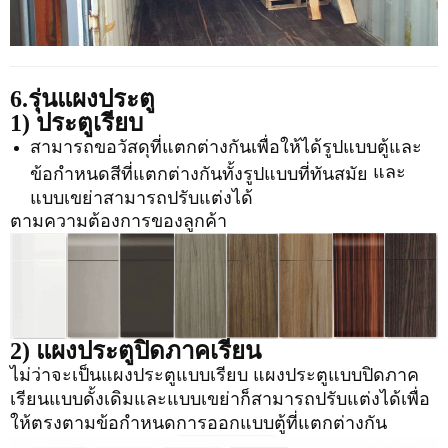
6.รุ่นแผงประตู
1) ประตูเรียบ
สามารถขอวัสดุที่แตกต่างกันเพื่อให้ได้รูปแบบตู้และ
และ
ข้อกำหนดสีที่แตกต่างกันทั้งรูปแบบที่ทันสมัย
แบบเขย่าสามารถปรับแต่งได้
ตามความต้องการของลูกค้า
2) แผงประตูปิดภาคเรียน
ไม่ว่าจะเป็นแผงประตูแบบเรียบ แผงประตูแบบปิดภาค
เรียนแบบดั้งเดิมและแบบเขย่าก็สามารถปรับแต่งได้เพื่อ
ให้ตรงตามข้อกำหนดการออกแบบตู้ที่แตกต่างกัน