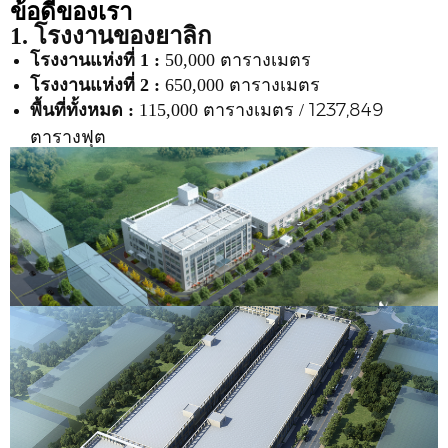
ข้อดีของเรา
1. โรงงานของยาลิก
โรงงานแห่งที่ 1 :
50,000 ตารางเมตร
โรงงานแห่งที่ 2 :
650,000 ตารางเมตร
1237,849
พื้นที่ทั้งหมด :
115,000 ตารางเมตร /
ตารางฟุต