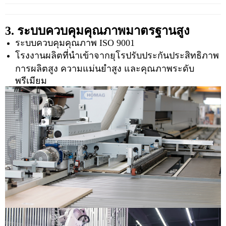
3. ระบบควบคุมคุณภาพมาตรฐานสูง
ระบบควบคุมคุณภาพ ISO 9001
โรงงานผลิตที่นำเข้าจากยุโรปรับประกันประสิทธิภาพ
การผลิตสูง ความแม่นยำสูง และคุณภาพระดับ
พรีเมียม