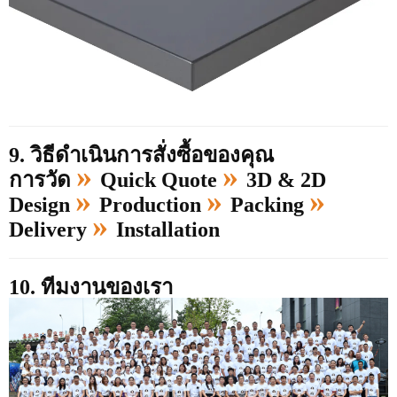
9. วิธีดำเนินการสั่งซื้อของคุณ
»
»
การวัด
Quick Quote
3D & 2D
»
»
»
Design
Production
Packing
»
Delivery
Installation
10. ทีมงานของเรา