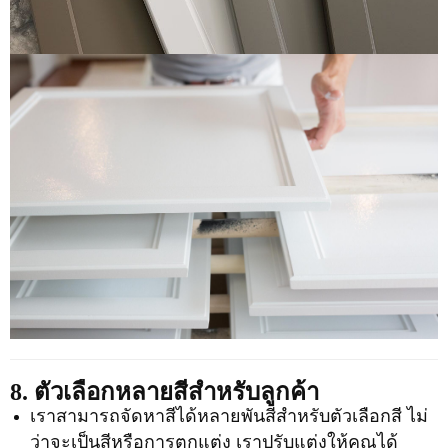
8. ตัวเลือกหลายสีสำหรับลูกค้า
เราสามารถจัดหาสีได้หลายพันสีสำหรับตัวเลือกสี ไม่
ว่าจะเป็นสีหรือการตกแต่ง เราปรับแต่งให้คุณได้