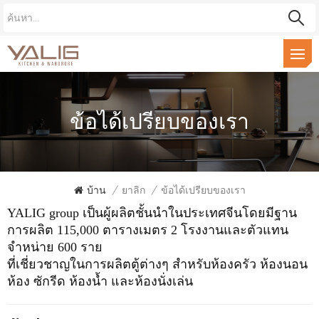
ข้อได้เปรียบของเรา
บ้าน
/
ยาลิก
/
ข้อได้เปรียบของเรา
YALIG group เป็นผู้ผลิตชั้นนำในประเทศจีนโดยมีฐาน
การผลิต 115,000 ตารางเมตร 2 โรงงานและตัวแทน
จำหน่าย 600 ราย
ที่เชี่ยวชาญในการผลิตตู้ต่างๆ สำหรับห้องครัว ห้องนอน
ห้อง
ซักรีด ห้องน้ำ และห้องนั่งเล่น