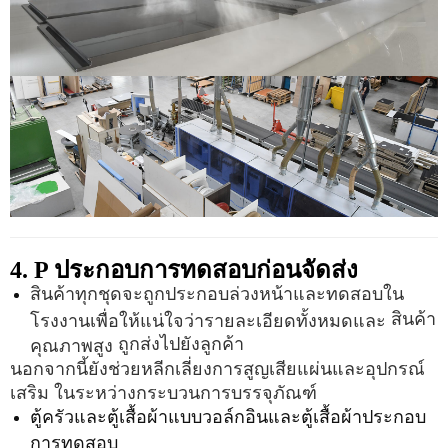
4.
P
ประกอบการทดสอบก่อนจัดส่ง
สินค้าทุกชุดจะถูกประกอบล่วงหน้าและทดสอบใน
สินค้า
โรงงานเพื่อให้แน่ใจว่ารายละเอียดทั้งหมดและ
ถูกส่งไปยังลูกค้า
คุณภาพสูง
นอกจากนี้ยังช่วยหลีกเลี่ยงการสูญเสียแผ่นและอุปกรณ์
ในระหว่างกระบวนการบรรจุภัณฑ์
เสริม
ตู้ครัวและตู้เสื้อผ้าแบบวอล์กอินและตู้เสื้อผ้าประกอบ
การทดสอบ