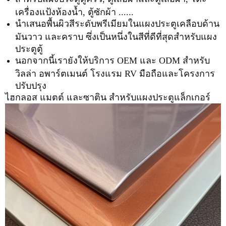
เครื่องแป้งห้องน้ำ, ตู้ซักผ้า ......
นำเสนอพื้นผิวสีระดับพรีเมียมในแผงประตูเคลือบด้าน
มันวาว และคราบ ซึ่งเป็นหนึ่งในสีที่ดีที่สุดสำหรับแผง
ประตูตู้
นอกจากนี้เรายังให้บริการ OEM และ ODM สำหรับ
วิลล่า อพาร์ตเมนต์ โรงแรม RV มือถือและโครงการ
ปรับปรุง
ไฮกลอส แมตต์ และซาติน สำหรับแผงประตูแล็กเกอร์