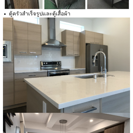
ตู้ครัวสำเร็จรูปและตู้เสื้อผ้า