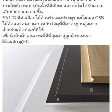
ประสิทธิภาพการกันน้ำที่ดีเยี่ยม และจะไม่ได้รับความ
เสียหายจากความชื้น
YALIG มีตัวเลือกไม้สำหรับแผงประตูรวมถึงแผง OSB
ไม้อัดและอนุภาค รวมกับวัสดุที่มีมาตรฐานสูงมาก
สำหรับผลิตภัณฑ์ที่ใช้
เพื่อนำสินค้าคุณภาพที่ดีที่สุดมาสู่ลูกค้าของเรา