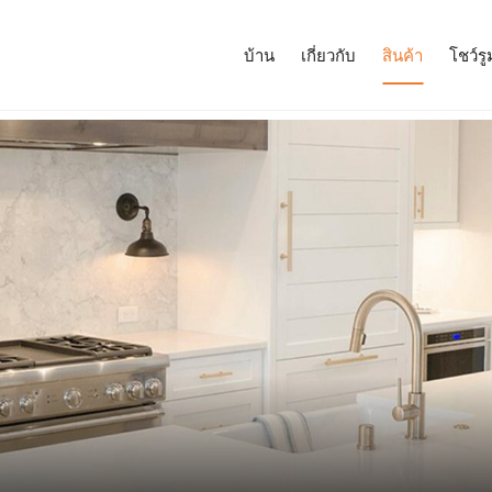
บ้าน
เกี่ยวกับ
สินค้า
โชว์รู