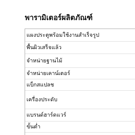
พารามิเตอร์ผลิตภัณฑ์
แผงประตูพร้อมใช้งานสำเร็จรูป
พื้นผิวเสร็จแล้ว
จำหน่ายฐานไม้
จำหน่ายเคาน์เตอร์
แบ็กสแปลช
เครื่องประดับ
แบรนด์ฮาร์ดแวร์
ขั้นต่ำ