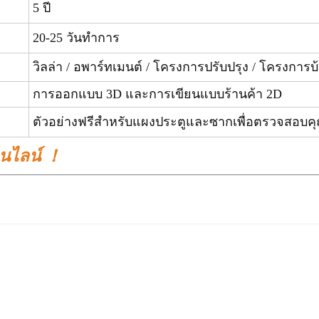
5 ปี
20-25 วันทำการ
วิลล่า / อพาร์ทเมนต์ / โครงการปรับปรุง / โครงการบ้
การออกแบบ 3D และการเขียนแบบร้านค้า 2D
ตัวอย่างฟรีสำหรับแผงประตูและซากเพื่อตรว
อนไลน์ ！