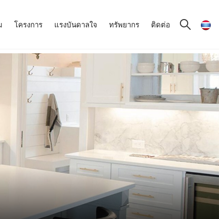
ม
โครงการ
แรงบันดาลใจ
ทรัพยากร
ติดต่อ