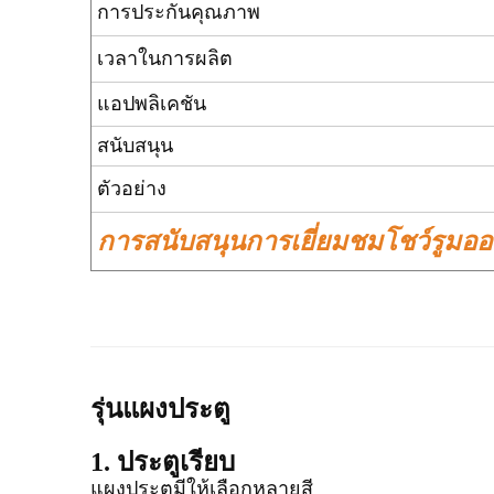
การประกันคุณภาพ
เวลาในการผลิต
แอปพลิเคชัน
สนับสนุน
ตัวอย่าง
การสนับสนุนการเยี่ยมชมโชว์รูมอ
รุ่นแผงประตู
1. ประตูเรียบ
แผงประตูมีให้เลือกหลายสี