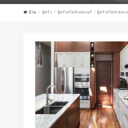
บ้าน
ตู้ครัว
ตู้ครัวสไตล์เชคเกอร์
ตู้ครัวสไตล์เชคเก
/
/
/