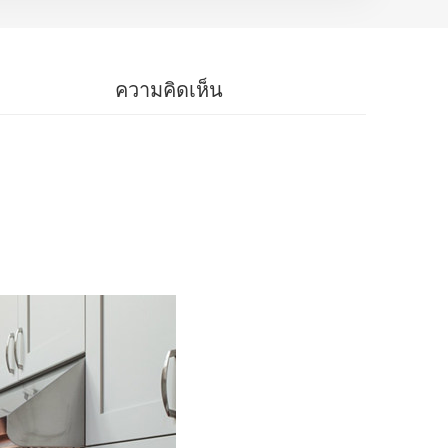
ความคิดเห็น