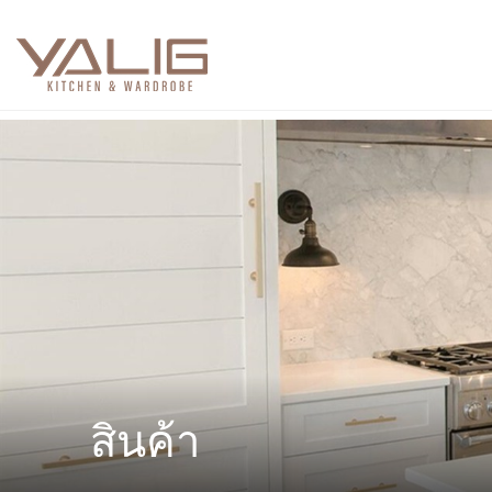
สินค้า